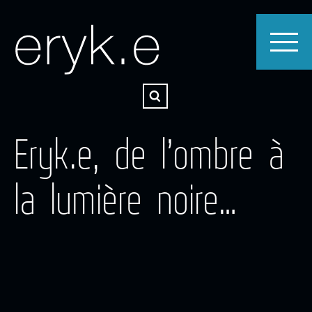
Eryk.e, de l’ombre à
la lumière noire…