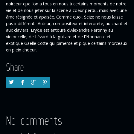
noirceur que l’on a tous en nous à certains moments de notre
vie et de nous jeter sur la scène à coeur perdu, mais avec une
âme résignée et apaisée. Comme quoi, Seize ne nous laisse
pas indifférent…Auteur, compositeur et interprète, au chant et
aux claviers, Eryk.e est entouré d’Alexandre Peronny au
violoncelle, de Lézard à la guitare et de l’étonnante et
exotique Gaëlle Cotte qui pimente et pique certains morceaux
en plein choeur.
Share
No comments